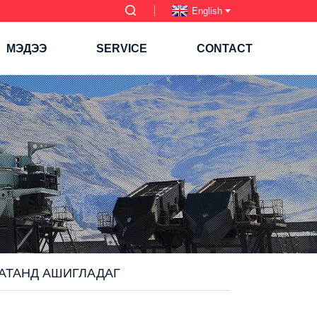
English
МЭДЭЭ
SERVICE
CONTACT
АТАНД АШИГЛАДАГ